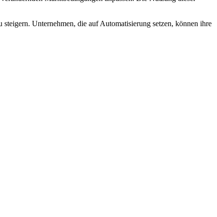
zu steigern. ‍Unternehmen, die auf Automatisierung setzen,⁣ können ihre⁣