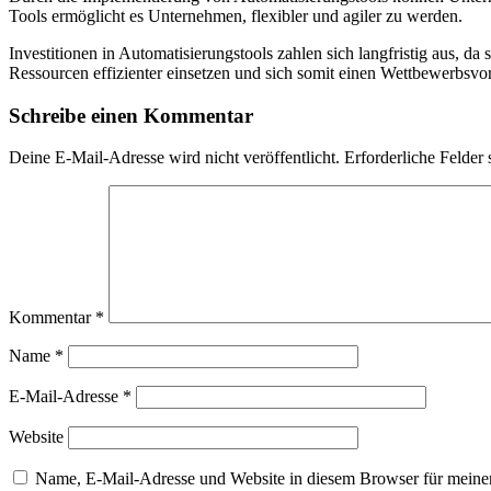
Tools ermöglicht⁤ es Unternehmen, flexibler und agiler zu werden.
Investitionen in Automatisierungstools zahlen sich ⁤langfristig aus, da 
Ressourcen effizienter einsetzen und sich somit einen Wettbewerbsvort
Schreibe einen Kommentar
Deine E-Mail-Adresse wird nicht veröffentlicht.
Erforderliche Felder 
Kommentar
*
Name
*
E-Mail-Adresse
*
Website
Name, E-Mail-Adresse und Website in diesem Browser für meine