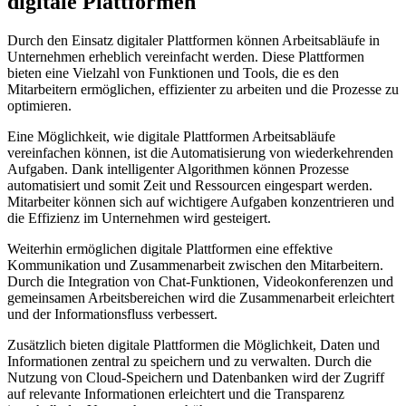
digitale Plattformen
Durch den Einsatz digitaler Plattformen können⁢ Arbeitsabläufe‌ in
Unternehmen erheblich vereinfacht werden. Diese Plattformen‍
bieten eine Vielzahl von Funktionen und Tools, die es⁤ den
Mitarbeitern ermöglichen, effizienter zu arbeiten und die Prozesse‍ zu
optimieren.
Eine Möglichkeit, wie‍ digitale Plattformen Arbeitsabläufe
⁤vereinfachen können, ist ⁤die ⁤Automatisierung von wiederkehrenden
Aufgaben. Dank intelligenter Algorithmen können Prozesse
automatisiert und somit Zeit⁤ und Ressourcen eingespart ‍werden.
Mitarbeiter ​können sich auf wichtigere Aufgaben konzentrieren und
die Effizienz im Unternehmen wird gesteigert.
Weiterhin ‌ermöglichen digitale Plattformen eine effektive
Kommunikation und Zusammenarbeit zwischen den Mitarbeitern.
Durch die​ Integration von Chat-Funktionen, Videokonferenzen und
gemeinsamen Arbeitsbereichen⁣ wird die Zusammenarbeit erleichtert
und der Informationsfluss verbessert.
Zusätzlich bieten digitale Plattformen die Möglichkeit, Daten und
Informationen zentral zu​ speichern und zu‌ verwalten. Durch die
Nutzung von ​Cloud-Speichern und​ Datenbanken wird der Zugriff
auf relevante Informationen erleichtert und die Transparenz⁣