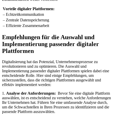
Vorteile digitaler‍ Plattformen:
– ⁤Echtzeitkommunikation
– Zentrale Datenspeicherung
– Effiziente Zusammenarbeit
Empfehlungen für die Auswahl und
Implementierung passender digitaler
Plattformen
Digitalisierung hat das Potenzial, Unternehmensprozesse zu
revolutionieren und⁤ zu optimieren. Die Auswahl und
Implementierung ‌passender ⁢digitaler Plattformen spielen dabei eine
entscheidende Rolle.‍ Hier sind​ einige Empfehlungen, um
sicherzustellen, dass die⁤ richtigen Plattformen ausgewählt ‍und
effektiv implementiert⁤ werden:
1.
Analyse der Anforderungen:
⁢ Bevor Sie ​eine digitale‌ Plattform
auswählen, ist es ‌entscheidend zu verstehen, welche Anforderungen⁢
Ihr Unternehmen⁤ hat. ⁢Führen Sie eine umfassende Analyse durch,⁢
um die Schwachstellen in Ihren Prozessen zu identifizieren ⁤und‍ die
passende Plattform auszuwählen.