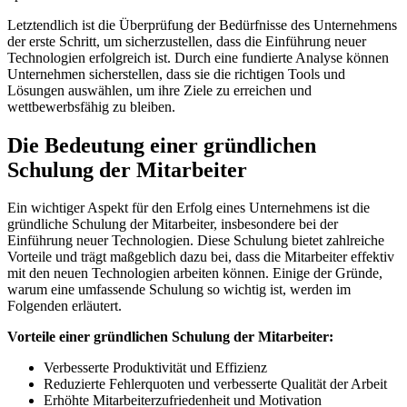
Letztendlich⁣ ist die Überprüfung der Bedürfnisse des Unternehmens
der erste Schritt, um⁣ sicherzustellen, dass die Einführung neuer ​
Technologien erfolgreich ist. Durch ‌eine fundierte Analyse​ können
Unternehmen sicherstellen, dass sie die richtigen‌ Tools und
Lösungen ‌auswählen, um ihre Ziele zu erreichen und
wettbewerbsfähig zu bleiben.
Die Bedeutung einer gründlichen
Schulung der Mitarbeiter
Ein wichtiger Aspekt für den​ Erfolg eines Unternehmens ist die
gründliche Schulung der Mitarbeiter, insbesondere⁣ bei⁢ der
⁣Einführung neuer Technologien. Diese Schulung bietet zahlreiche
Vorteile ⁣und trägt maßgeblich dazu bei, dass die Mitarbeiter effektiv
mit ⁤den neuen Technologien arbeiten können. Einige⁤ der Gründe,
warum eine umfassende​ Schulung so wichtig ​ist,⁤ werden‍ im
Folgenden erläutert.
Vorteile ⁢einer gründlichen Schulung der Mitarbeiter:
Verbesserte Produktivität und Effizienz
Reduzierte Fehlerquoten und ‌verbesserte⁢ Qualität der Arbeit
Erhöhte Mitarbeiterzufriedenheit und Motivation