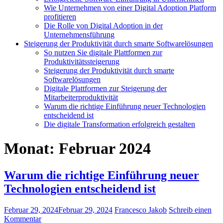
Wie Unternehmen von einer Digital Adoption Platform
profitieren
Die Rolle von Digital Adoption in der
Unternehmensführung
Steigerung der Produktivität durch smarte Softwarelösungen
So nutzen Sie digitale Plattformen zur
Produktivitätssteigerung
Steigerung der Produktivität durch smarte
Softwarelösungen
Digitale Plattformen zur Steigerung der
Mitarbeiterproduktivität
Warum die richtige Einführung neuer Technologien
entscheidend ist
Die digitale Transformation erfolgreich gestalten
Monat:
Februar 2024
Warum die richtige Einführung neuer
Technologien entscheidend ist
Februar 29, 2024
Februar 29, 2024
Francesco Jakob
Schreib einen
Kommentar