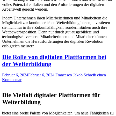
volles‍ Potenzial ‌entfalten und den Anforderungen der digitalen⁣
Arbeitswelt gerecht werden.
Indem Unternehmen ihren​ Mitarbeiterinnen und Mitarbeitern die
Möglichkeit ‌zur kontinuierlichen Weiterbildung⁣ bieten, ‍investieren
sie nicht‍ nur in⁢ ihre‌ Zukunftsfähigkeit, ⁣sondern stärken‌ auch‍ ihre
‌Wettbewerbsposition. ‍Denn ⁤nur‌ durch ⁣gut ausgebildete und
technologisch​ versierte Mitarbeiterinnen ‍und Mitarbeiter können
Unternehmen die Herausforderungen‌ der⁣ digitalen Revolution
erfolgreich meistern.
Die Rolle von digitalen Plattformen bei
der Weiterbildung
Februar 6, 2024
Februar 6, 2024
Francesco Jakob
Schreib einen
Kommentar
Die Vielfalt digitaler Plattformen für
Weiterbildung
bietet eine breite Palette von Möglichkeiten, um neue Fähigkeiten‌ zu‌