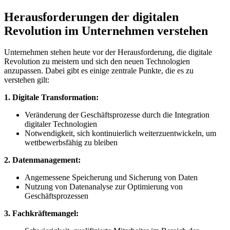
Herausforderungen der ​digitalen
Revolution im Unternehmen verstehen
Unternehmen stehen heute vor der Herausforderung, die digitale⁣
Revolution zu meistern und​ sich ​den neuen Technologien
anzupassen. Dabei gibt ‌es einige zentrale Punkte, die es zu ​
verstehen gilt:
1. Digitale Transformation:
Veränderung der Geschäftsprozesse durch die Integration⁣
digitaler Technologien
Notwendigkeit, ⁤sich kontinuierlich weiterzuentwickeln, ‍um
wettbewerbsfähig zu ​bleiben
2. Datenmanagement:
Angemessene Speicherung und Sicherung von⁤ Daten
Nutzung von Datenanalyse ⁢zur Optimierung von​
Geschäftsprozessen
3. Fachkräftemangel: