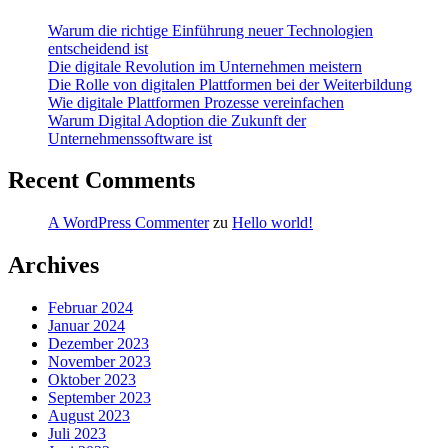
Warum die richtige Einführung neuer Technologien
entscheidend ist
Die digitale Revolution im Unternehmen meistern
Die Rolle von digitalen Plattformen bei der Weiterbildung
Wie digitale Plattformen Prozesse vereinfachen
Warum Digital Adoption die Zukunft der
Unternehmenssoftware ist
Recent Comments
A WordPress Commenter
zu
Hello world!
Archives
Februar 2024
Januar 2024
Dezember 2023
November 2023
Oktober 2023
September 2023
August 2023
Juli 2023