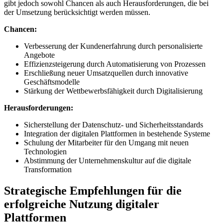
gibt ⁤jedoch ⁢sowohl Chancen als ⁤auch⁢ Herausforderungen, die bei
der Umsetzung‌ berücksichtigt werden müssen.
Chancen:
Verbesserung der Kundenerfahrung durch personalisierte
Angebote
Effizienzsteigerung‌ durch Automatisierung von Prozessen
Erschließung⁤ neuer Umsatzquellen durch innovative
Geschäftsmodelle
Stärkung der Wettbewerbsfähigkeit ⁣durch ⁢Digitalisierung
Herausforderungen:
Sicherstellung⁢ der Datenschutz- und Sicherheitsstandards
Integration ​der digitalen Plattformen in bestehende Systeme
Schulung der Mitarbeiter ⁢für den Umgang mit neuen
⁢Technologien
Abstimmung⁣ der Unternehmenskultur auf die digitale
Transformation
Strategische Empfehlungen für⁢ die
‌erfolgreiche Nutzung digitaler
⁤Plattformen