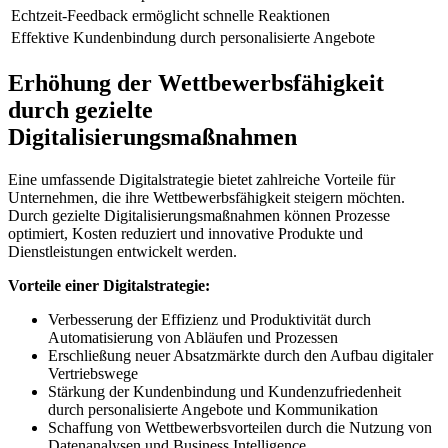
Echtzeit-Feedback ermöglicht schnelle Reaktionen
Effektive ​Kundenbindung durch personalisierte Angebote
Erhöhung der Wettbewerbsfähigkeit
durch gezielte
Digitalisierungsmaßnahmen
Eine umfassende Digitalstrategie bietet zahlreiche Vorteile⁤ für‌
Unternehmen, die ihre Wettbewerbsfähigkeit steigern möchten.
Durch gezielte ⁣Digitalisierungsmaßnahmen​ können Prozesse
optimiert, Kosten reduziert und⁣ innovative Produkte und
Dienstleistungen entwickelt⁢ werden.
Vorteile einer Digitalstrategie:
Verbesserung der Effizienz und ‌Produktivität durch
Automatisierung von Abläufen ‍und Prozessen
Erschließung neuer ⁢Absatzmärkte ​durch den Aufbau digitaler
Vertriebswege
Stärkung der ‌Kundenbindung und Kundenzufriedenheit
durch⁣ personalisierte Angebote und Kommunikation
Schaffung von Wettbewerbsvorteilen durch ⁤die Nutzung von
Datenanalysen und​ Business Intelligence