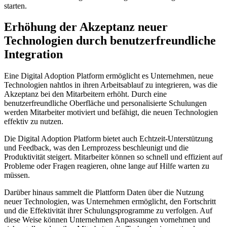
starten.
Erhöhung der Akzeptanz neuer
Technologien durch benutzerfreundliche
Integration
Eine Digital Adoption Platform ermöglicht es Unternehmen, neue
Technologien nahtlos in ihren ‌Arbeitsablauf zu ⁤integrieren, was die
Akzeptanz⁢ bei den Mitarbeitern erhöht. Durch eine
benutzerfreundliche Oberfläche und personalisierte Schulungen
werden Mitarbeiter ‍motiviert und befähigt, die neuen Technologien
effektiv zu nutzen.
Die Digital Adoption‌ Platform bietet auch Echtzeit-Unterstützung
und⁣ Feedback, was den Lernprozess ⁣beschleunigt und die
Produktivität steigert. Mitarbeiter können so schnell und effizient auf
​Probleme ‍oder⁢ Fragen reagieren, ohne lange auf Hilfe ⁢warten zu
müssen.
Darüber hinaus sammelt die Plattform Daten über die Nutzung
neuer Technologien, was Unternehmen ermöglicht, den Fortschritt⁣
und die Effektivität ihrer Schulungsprogramme zu verfolgen. Auf
diese Weise können Unternehmen Anpassungen vornehmen und