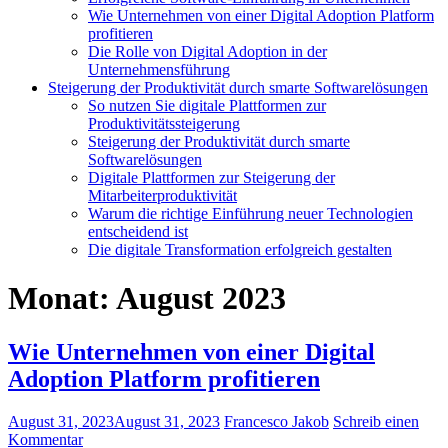
Wie Unternehmen von einer Digital Adoption Platform
profitieren
Die Rolle von Digital Adoption in der
Unternehmensführung
Steigerung der Produktivität durch smarte Softwarelösungen
So nutzen Sie digitale Plattformen zur
Produktivitätssteigerung
Steigerung der Produktivität durch smarte
Softwarelösungen
Digitale Plattformen zur Steigerung der
Mitarbeiterproduktivität
Warum die richtige Einführung neuer Technologien
entscheidend ist
Die digitale Transformation erfolgreich gestalten
Monat:
August 2023
Wie Unternehmen von einer Digital
Adoption Platform profitieren
August 31, 2023
August 31, 2023
Francesco Jakob
Schreib einen
Kommentar